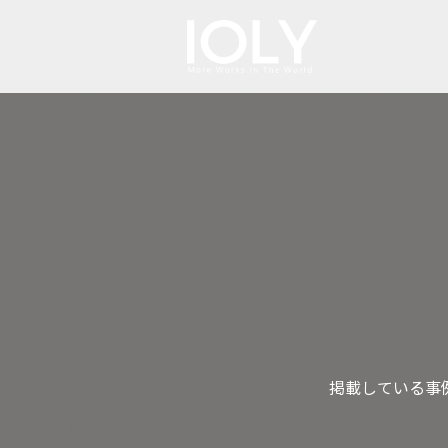
掲載している事