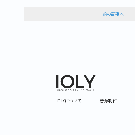
前の記事へ
IOLYについて
音源制作