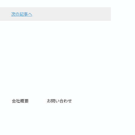
次の記事へ
会社概要
お問い合わせ