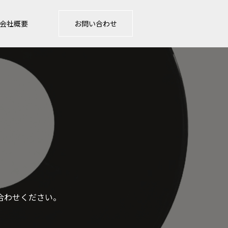
会社概要
お問い合わせ
合わせください。