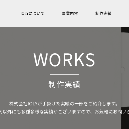
IOLYについて
事業内容
制作実績
WORKS
制作実績
株式会社IOLYが手掛けた実績の一部をご紹介します。
例以外にも多種多様な実績がございますので、お気軽にお問い