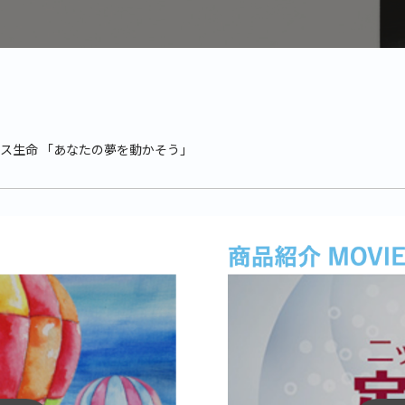
ルス生命 「あなたの夢を動かそう」