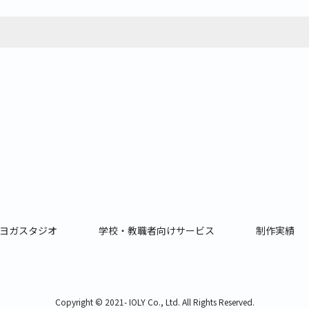
ヨガスタジオ
学校・教職者向けサービス
制作実績
Copyright © 2021- IOLY Co., Ltd. All Rights Reserved.