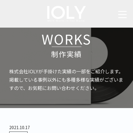
WORKS
制作実績
株式会社IOLYが手掛けた実績の一部をご紹介します。
掲載している事例以外にも多種多様な実績がございま
すので、お気軽にお問い合わせください。
2021.10.17