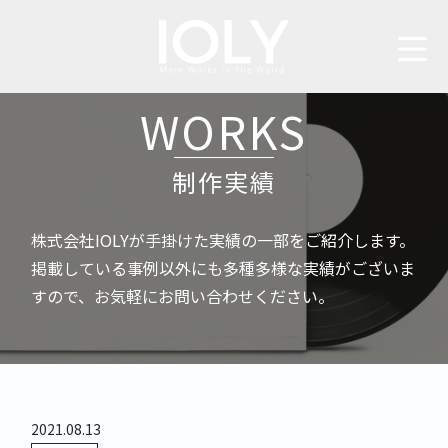
WORKS
制作実績
株式会社IOLYが手掛けた実績の一部をご紹介します。
掲載している事例以外にも多種多様な実績がございま
すので、お気軽にお問い合わせください。
2021.08.13